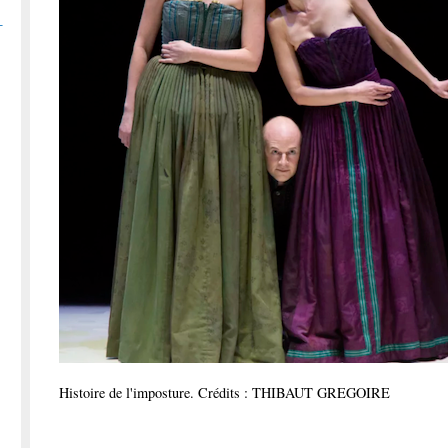
-
Histoire de l'imposture. Crédits : THIBAUT GREGOIRE